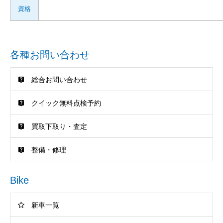
資格
各種お問い合わせ
総合お問い合わせ
クイック無料点検予約
買取下取り・査定
整備・修理
Bike
新車一覧