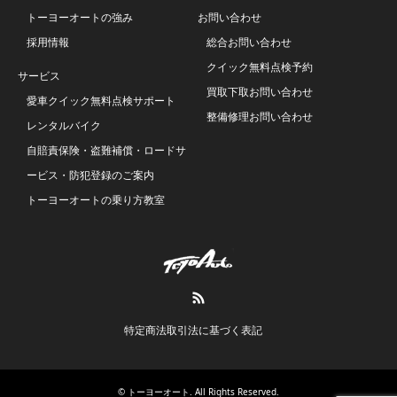
トーヨーオートの強み
お問い合わせ
採用情報
総合お問い合わせ
クイック無料点検予約
サービス
買取下取お問い合わせ
愛車クイック無料点検サポート
整備修理お問い合わせ
レンタルバイク
自賠責保険・盗難補償・ロードサ
ービス・防犯登録のご案内
トーヨーオートの乗り方教室
RSS
特定商法取引法に基づく表記
©
トーヨーオート
. All Rights Reserved.