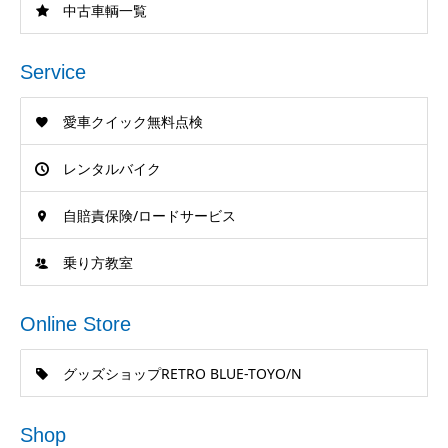
中古車輌一覧
Service
愛車クイック無料点検
レンタルバイク
自賠責保険/ロードサービス
乗り方教室
Online Store
グッズショップRETRO BLUE-TOYO/N
Shop